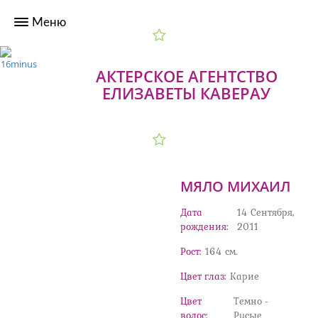
АКТЕРСКОЕ АГЕНТСТВО
ЕЛИЗАВЕТЫ КАВЕРАУ
МЯЛО МИХАИЛ
Дата
14 Сентября,
рождения:
2011
Рост:
164 cм.
Цвет глаз:
Карие
Цвет
Темно -
волос:
Русые