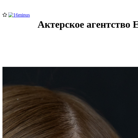
Актерское агентство 