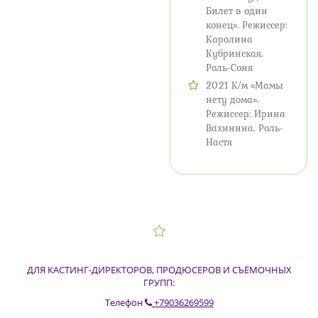
Билет в один
конец». Режиссер:
Каролина
Кубринская.
Роль-Соня
2021 К/м «Мамы
нету дома».
Режиссер: Ирина
Вахинина. Роль-
Настя
ДЛЯ КАСТИНГ-ДИРЕКТОРОВ, ПРОДЮСЕРОВ И СЪЁМОЧНЫХ
ГРУПП:
Телефон
+79036269599