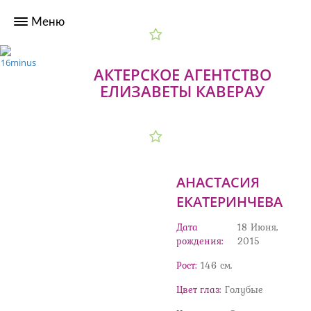
АКТЕРСКОЕ АГЕНТСТВО
ЕЛИЗАВЕТЫ КАВЕРАУ
АНАСТАСИЯ
ЕКАТЕРИНЧЕВА
Дата
18 Июня,
рождения:
2015
Рост:
146 cм.
Цвет глаз:
Голубые